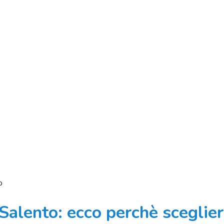
Salento: ecco perchè sceglier