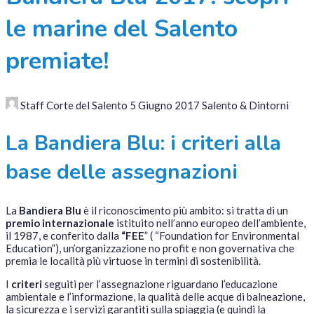
le marine del Salento
premiate!
Staff Corte del Salento
5 Giugno 2017
Salento & Dintorni
La Bandiera Blu: i criteri alla
base delle assegnazioni
La
Bandiera Blu
è il riconoscimento più ambito: si tratta di un
premio internazionale
istituito nell’anno europeo dell’ambiente,
il 1987, e conferito dalla
“FEE
” ( “Foundation for Environmental
Education”), un’organizzazione no profit e non governativa che
premia le località più virtuose in termini di sostenibilità.
I
criteri
seguiti per l’assegnazione riguardano l’educazione
ambientale e l’informazione, la qualità delle acque di balneazione,
la sicurezza e i servizi garantiti sulla spiaggia (e quindi la