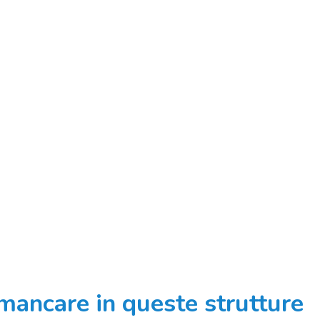
mancare in queste strutture