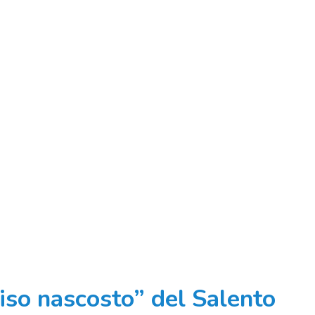
diso nascosto” del Salento