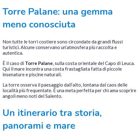
Torre Palane: una gemma
meno conosciuta
Non tutte le torri costiere sono circondate da grandi flussi
turistici. Alcune conservano un’atmosfera più raccolta e
autentica.
È il caso di
Torre Palane
, sulla costa orientale del Capo di Leuca.
Qui il mare incontra una costa frastagliata fatta di piccole
insenature e piscine naturali.
La torre osserva il paesaggio dall’alto, lontana dal caos delle
località più frequentate. È una meta perfetta per chi ama scoprire
angoli meno noti del Salento.
Un itinerario tra storia,
panorami e mare