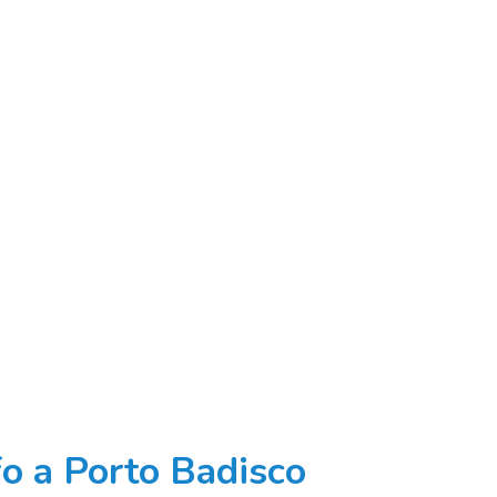
ffo a Porto Badisco