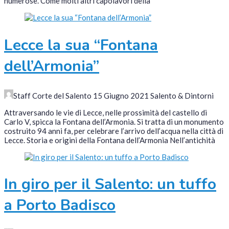
numerose. Come molti altri capolavori della
Lecce la sua “Fontana
dell’Armonia”
Staff Corte del Salento
15 Giugno 2021
Salento & Dintorni
Attraversando le vie di Lecce, nelle prossimità del castello di
Carlo V, spicca la Fontana dell’Armonia. Si tratta di un monumento
costruito 94 anni fa, per celebrare l’arrivo dell’acqua nella città di
Lecce. Storia e origini della Fontana dell’Armonia Nell’antichità
In giro per il Salento: un tuffo
a Porto Badisco