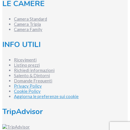
LE CAMERE
Camera Standard
Camera Tripla
Camera Family
INFO UTILI
Ricevimenti
Listino prezzi
Richiedi informazioni
Salento & Dintorni
Domande Frequenti
Privacy Policy
Cookie Policy
Aggiorna le preferenze sui cookie
TripAdvisor