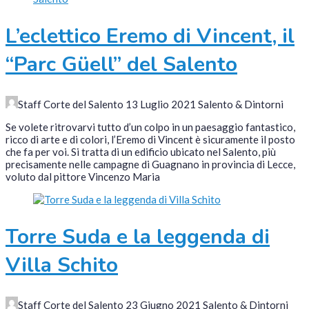
L’eclettico Eremo di Vincent, il
“Parc Güell” del Salento
Staff Corte del Salento
13 Luglio 2021
Salento & Dintorni
Se volete ritrovarvi tutto d’un colpo in un paesaggio fantastico,
ricco di arte e di colori, l’Eremo di Vincent è sicuramente il posto
che fa per voi. Si tratta di un edificio ubicato nel Salento, più
precisamente nelle campagne di Guagnano in provincia di Lecce,
voluto dal pittore Vincenzo Maria
Torre Suda e la leggenda di
Villa Schito
Staff Corte del Salento
23 Giugno 2021
Salento & Dintorni