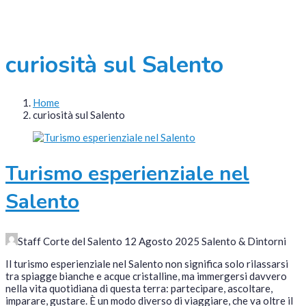
curiosità sul Salento
Home
curiosità sul Salento
Turismo esperienziale nel
Salento
Staff Corte del Salento
12 Agosto 2025
Salento & Dintorni
Il turismo esperienziale nel Salento non significa solo rilassarsi
tra spiagge bianche e acque cristalline, ma immergersi davvero
nella vita quotidiana di questa terra: partecipare, ascoltare,
imparare, gustare. È un modo diverso di viaggiare, che va oltre il