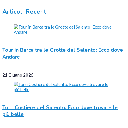
Articoli Recenti
Tour in Barca tra le Grotte del Salento: Ecco dove
Andare
21 Giugno 2026
Torri Costiere del Salento: Ecco dove trovare le
più belle