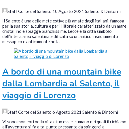
Staff Corte del Salento
10 Agosto 2021
Salento & Dintorni
Il Salento è una delle mete estive più amate dagli italiani, famosa
per la sua storia, cultura e per il litorale caratterizzato da un mare
cristallino e spiagge bianchissime. Lecce è la città simbolo
dell’intera area salentina, edificata su un antico insediamento
messapico e anticamente nota
A bordo di una mountain bike
dalla Lombardia al Salento, il
viaggio di Lorenzo
Staff Corte del Salento
6 Agosto 2021
Salento & Dintorni
Vi sono momenti nella vita di un essere umano nei quali il richiamo
all’avventura si fa a tal punto pressante da spingerci a