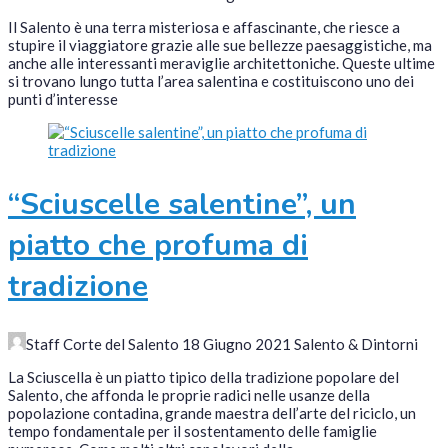
Il Salento è una terra misteriosa e affascinante, che riesce a
stupire il viaggiatore grazie alle sue bellezze paesaggistiche, ma
anche alle interessanti meraviglie architettoniche. Queste ultime
si trovano lungo tutta l’area salentina e costituiscono uno dei
punti d’interesse
“Sciuscelle salentine”, un
piatto che profuma di
tradizione
Staff Corte del Salento
18 Giugno 2021
Salento & Dintorni
La Sciuscella è un piatto tipico della tradizione popolare del
Salento, che affonda le proprie radici nelle usanze della
popolazione contadina, grande maestra dell’arte del riciclo, un
tempo fondamentale per il sostentamento delle famiglie