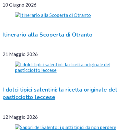
10 Giugno 2026
Itinerario alla Scoperta di Otranto
21 Maggio 2026
I dolci tipici salentini: la ricetta originale del
pasticciotto leccese
12 Maggio 2026