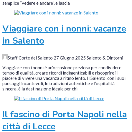
semplice “vedere e andare”, e lascia
Viaggiare con i nonni: vacanze
in Salento
Staff Corte del Salento
27 Giugno 2025
Salento & Dintorni
Viaggiare con i nonni è un’occasione preziosa per condividere
tempo di qualità, creare ricordi indimenticabili e riscoprire il
piacere di vivere una vacanza a ritmo lento. Il Salento, con i suoi
paesaggi incantevoli, le tradizioni autentiche e l’ospitalità
sincera, è la destinazione ideale per chi
Il fascino di Porta Napoli nella
città di Lecce