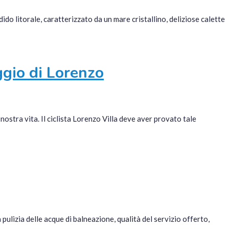
o litorale, caratterizzato da un mare cristallino, deliziose calette
ggio di Lorenzo
nostra vita. Il ciclista Lorenzo Villa deve aver provato tale
pulizia delle acque di balneazione, qualità del servizio offerto,