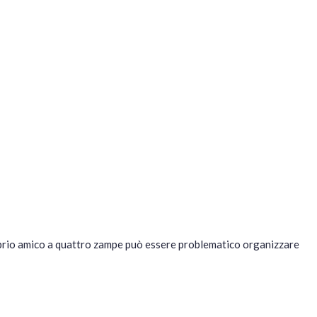
 proprio amico a quattro zampe può essere problematico organizzare