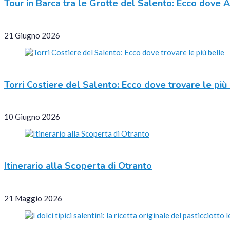
Tour in Barca tra le Grotte del Salento: Ecco dove 
21 Giugno 2026
Torri Costiere del Salento: Ecco dove trovare le più
10 Giugno 2026
Itinerario alla Scoperta di Otranto
21 Maggio 2026