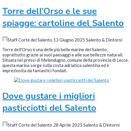
Torre dell’Orso e le sue
spiagge: cartoline del Salento
Staff Corte del Salento
13 Giugno 2025
Salento & Dintorni
Torre dell'Orso è una delle più belle marine del Salento,
soprattutto grazie ai suoi paesaggi e alle sue bellezze naturali.
Situata nei pressi di Melendugno, comune della provincia di Lecce,
questa marina sorge sulla costa adriatica salentina ed è
impreziosita da fantastici fondali.
Dove gustare i migliori
pasticciotti del Salento
Staff Corte del Salento
28 Aprile 2025
Salento & Dintorni