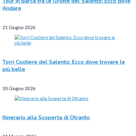
Tour in Barca tra le Grotte del Salento: Ecco dove
Andare
21 Giugno 2026
Torri Costiere del Salento: Ecco dove trovare le
più belle
10 Giugno 2026
Itinerario alla Scoperta di Otranto