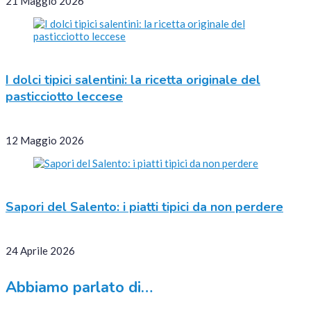
21 Maggio 2026
I dolci tipici salentini: la ricetta originale del
pasticciotto leccese
12 Maggio 2026
Sapori del Salento: i piatti tipici da non perdere
24 Aprile 2026
Abbiamo parlato di…