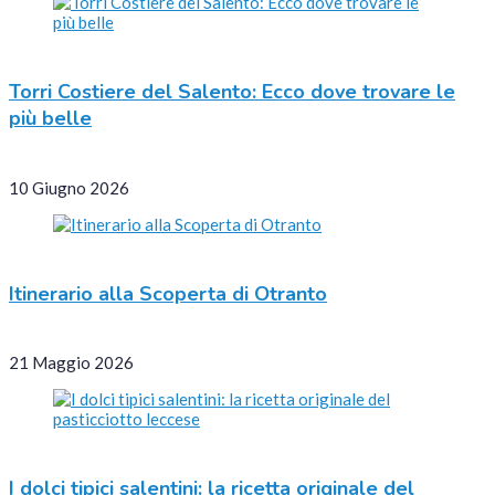
Torri Costiere del Salento: Ecco dove trovare le
più belle
10 Giugno 2026
Itinerario alla Scoperta di Otranto
21 Maggio 2026
I dolci tipici salentini: la ricetta originale del