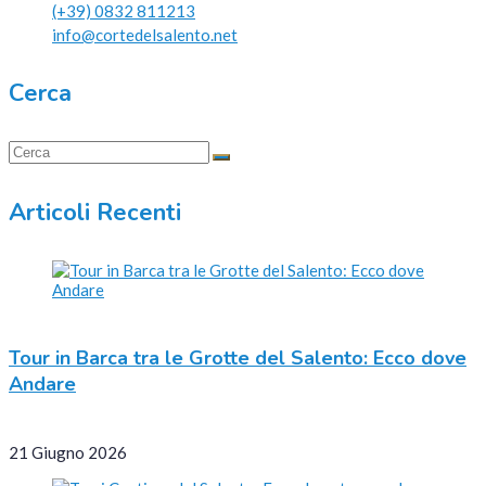
(+39) 0832 811213
info@cortedelsalento.net
Cerca
Articoli Recenti
Tour in Barca tra le Grotte del Salento: Ecco dove
Andare
21 Giugno 2026