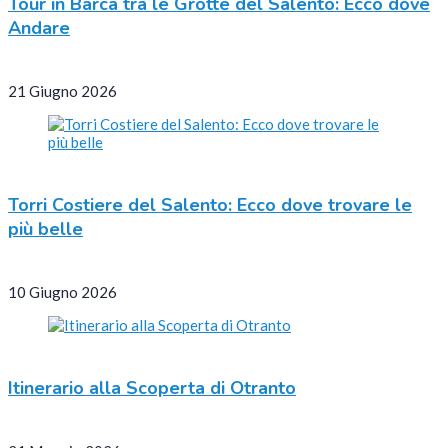
Tour in Barca tra le Grotte del Salento: Ecco dove
Andare
21 Giugno 2026
Torri Costiere del Salento: Ecco dove trovare le
più belle
10 Giugno 2026
Itinerario alla Scoperta di Otranto