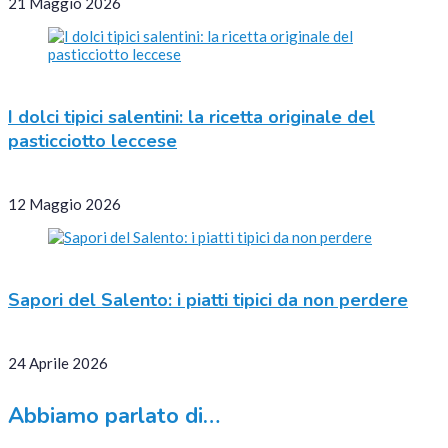
21 Maggio 2026
I dolci tipici salentini: la ricetta originale del
pasticciotto leccese
12 Maggio 2026
Sapori del Salento: i piatti tipici da non perdere
24 Aprile 2026
Abbiamo parlato di…