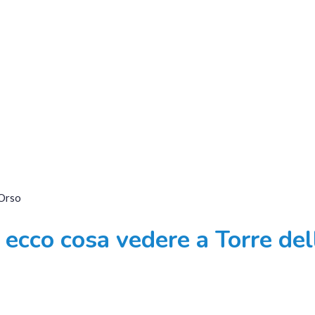
 ecco cosa vedere a Torre del