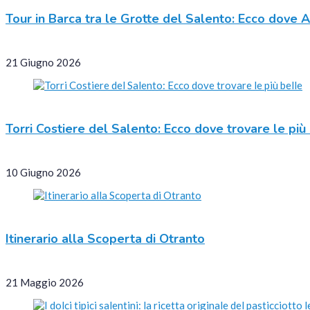
Tour in Barca tra le Grotte del Salento: Ecco dove 
21 Giugno 2026
Torri Costiere del Salento: Ecco dove trovare le più
10 Giugno 2026
Itinerario alla Scoperta di Otranto
21 Maggio 2026