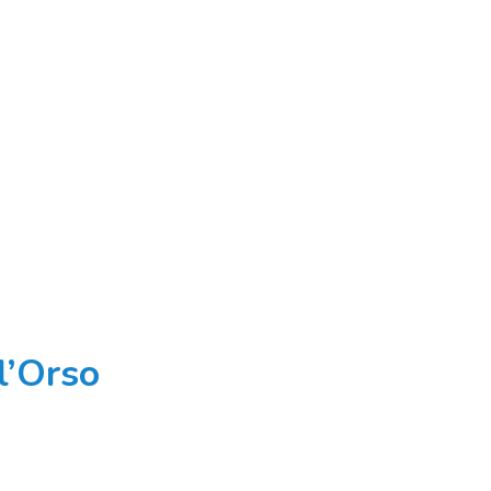
l’Orso