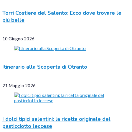
Torri Costiere del Salento: Ecco dove trovare le
più belle
10 Giugno 2026
Itinerario alla Scoperta di Otranto
21 Maggio 2026
I dolci tipici salentini: la ricetta originale del
pasticciotto leccese