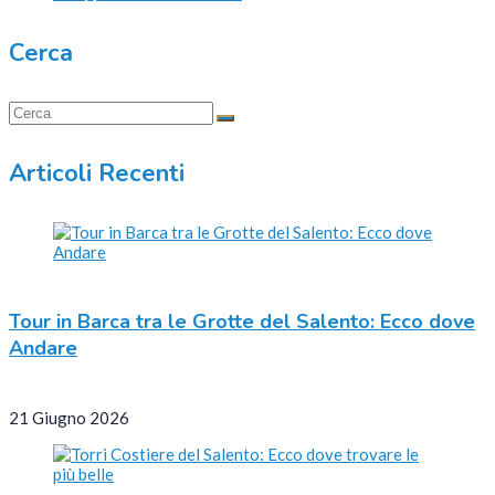
Cerca
Articoli Recenti
Tour in Barca tra le Grotte del Salento: Ecco dove
Andare
21 Giugno 2026