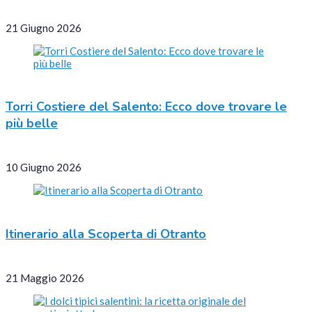
21 Giugno 2026
Torri Costiere del Salento: Ecco dove trovare le
più belle
10 Giugno 2026
Itinerario alla Scoperta di Otranto
21 Maggio 2026