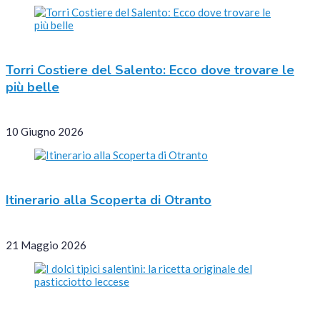
Torri Costiere del Salento: Ecco dove trovare le
più belle
10 Giugno 2026
Itinerario alla Scoperta di Otranto
21 Maggio 2026