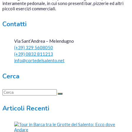
interamente pedonale, in cui sono presenti bar, pizzerie ed altri
piccoli esercizi commerciali.
Contatti
Via Sant’Andrea – Melendugno
(+39) 329 5608050
(+39) 0832 811213
info@cortedelsalento.net
Cerca
Articoli Recenti