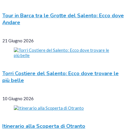
Tour in Barca tra le Grotte del Salento: Ecco dove
Andare
21 Giugno 2026
Torri Costiere del Salento: Ecco dove trovare le
più belle
10 Giugno 2026
Itinerario alla Scoperta di Otranto