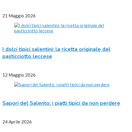
21 Maggio 2026
I dolci tipici salentini: la ricetta originale del
pasticciotto leccese
12 Maggio 2026
Sapori del Salento: i piatti tipici da non perdere
24 Aprile 2026