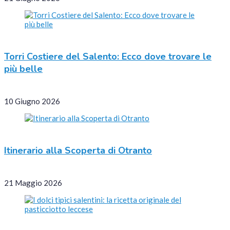
Torri Costiere del Salento: Ecco dove trovare le
più belle
10 Giugno 2026
Itinerario alla Scoperta di Otranto
21 Maggio 2026