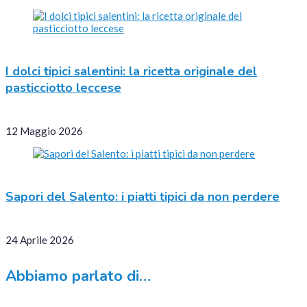
I dolci tipici salentini: la ricetta originale del
pasticciotto leccese
12 Maggio 2026
Sapori del Salento: i piatti tipici da non perdere
24 Aprile 2026
Abbiamo parlato di…