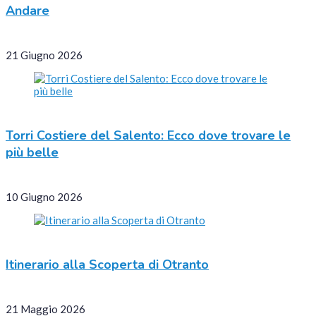
Andare
21 Giugno 2026
Torri Costiere del Salento: Ecco dove trovare le
più belle
10 Giugno 2026
Itinerario alla Scoperta di Otranto
21 Maggio 2026