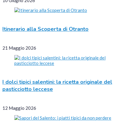
10 Giugno 2026
Itinerario alla Scoperta di Otranto
21 Maggio 2026
I dolci tipici salentini: la ricetta originale del
pasticciotto leccese
12 Maggio 2026