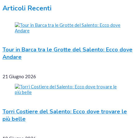
Articoli Recenti
Tour in Barca tra le Grotte del Salento: Ecco dove
Andare
21 Giugno 2026
Torri Costiere del Salento: Ecco dove trovare le
più belle