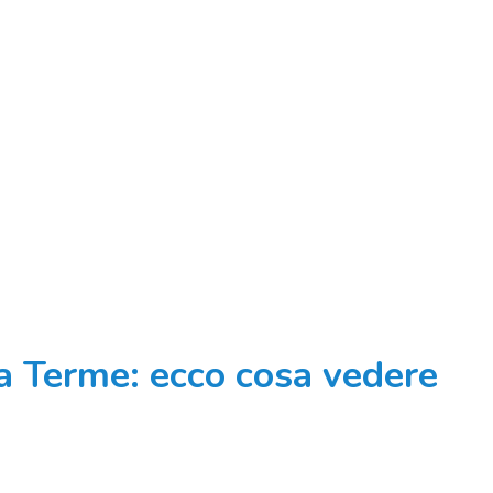
a Terme: ecco cosa vedere