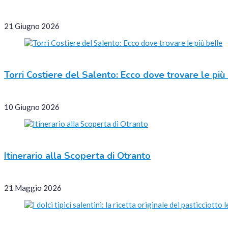
21 Giugno 2026
Torri Costiere del Salento: Ecco dove trovare le più
10 Giugno 2026
Itinerario alla Scoperta di Otranto
21 Maggio 2026