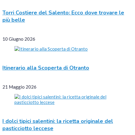
Torri Costiere del Salento: Ecco dove trovare le
più belle
10 Giugno 2026
Itinerario alla Scoperta di Otranto
21 Maggio 2026
I dolci tipici salentini: la ricetta originale del
pasticciotto leccese