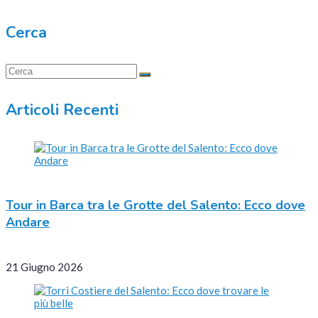
Cerca
Articoli Recenti
Tour in Barca tra le Grotte del Salento: Ecco dove
Andare
21 Giugno 2026