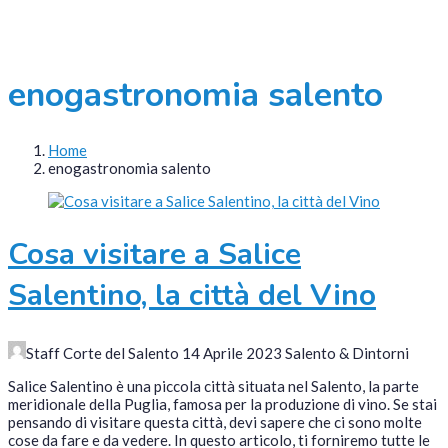
enogastronomia salento
Home
enogastronomia salento
Cosa visitare a Salice
Salentino, la città del Vino
Staff Corte del Salento
14 Aprile 2023
Salento & Dintorni
Salice Salentino è una piccola città situata nel Salento, la parte
meridionale della Puglia, famosa per la produzione di vino. Se stai
pensando di visitare questa città, devi sapere che ci sono molte
cose da fare e da vedere. In questo articolo, ti forniremo tutte le