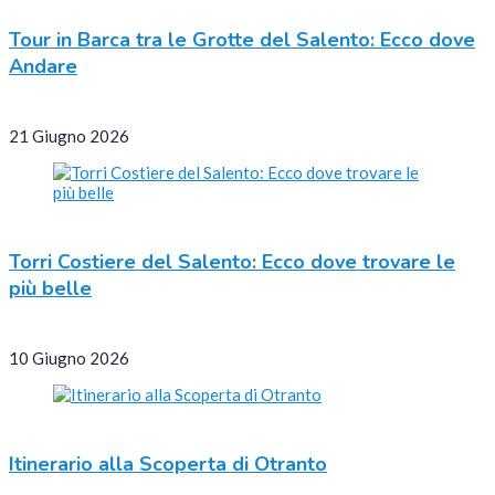
Tour in Barca tra le Grotte del Salento: Ecco dove
Andare
21 Giugno 2026
Torri Costiere del Salento: Ecco dove trovare le
più belle
10 Giugno 2026
Itinerario alla Scoperta di Otranto