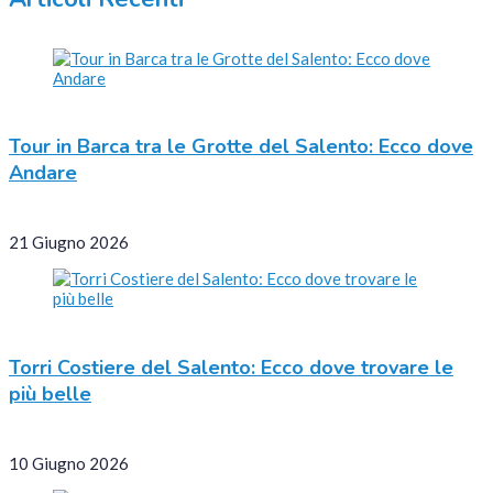
Tour in Barca tra le Grotte del Salento: Ecco dove
Andare
21 Giugno 2026
Torri Costiere del Salento: Ecco dove trovare le
più belle
10 Giugno 2026